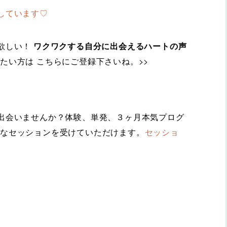
しています♡
欲しい！
ワクワクする自分に出会えるハートの声
たい方は こちらにご登録下さいね。>>
出会いませんか？体験、単発、３ヶ月本気プログ
なセッションを受けていただけます。
セッショ