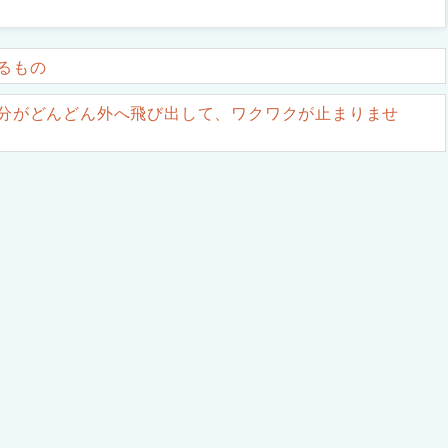
るもの
分がどんどん外へ飛び出して、ワクワクが止まりませ