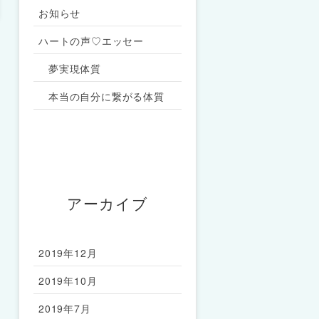
お知らせ
ハートの声♡エッセー
夢実現体質
本当の自分に繋がる体質
アーカイブ
2019年12月
2019年10月
2019年7月