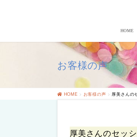
HOME
お客様の声
HOME
お客様の声
厚美さんの
厚美さんのセッションを受けて、無理だと思って