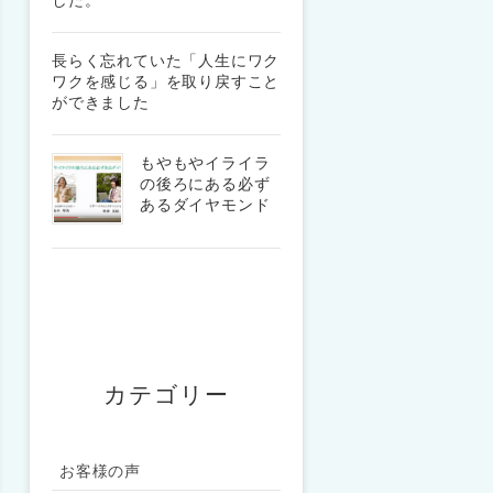
した。
長らく忘れていた「人生にワク
ワクを感じる」を取り戻すこと
ができました
もやもやイライラ
の後ろにある必ず
あるダイヤモンド
カテゴリー
お客様の声