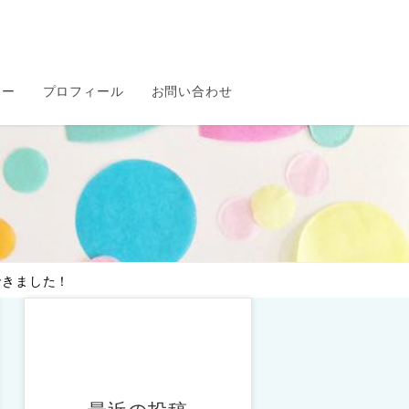
セー
プロフィール
お問い合わせ
できました！