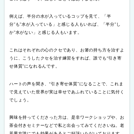
例えば、半分の水が入っているコップを見て、「半
分”も”水が入っている」と感じる人もいれば、「半分”し
か”水がない」と感じる人もいます。
これはそれぞれの心のクセであり、お箸の持ち方を治すよ
うに、こうしたクセを治す練習をすれば、誰でも“引き寄
せ体質”になれるんです。
ハートの声を聞き、“引き寄せ体質”になることで、これま
で見えていた世界が実は幸せであふれていることに気付く
でしょう。
興味を持ってくださった方は、是非ワークショップや、お
茶会付きセミナーなどで私と出会ってみてくださいね。老
若男女誰にでも効果があるとご好評いただいております。