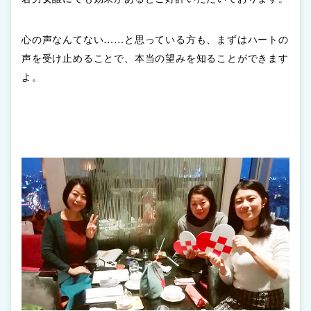
心の声なんてない……と思っている方も、まずはハートの
声を受け止めることで、本当の望みを知ることができます
よ。