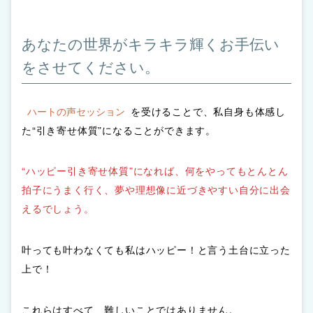
あなたの世界がキラキラ輝くお手伝い
をさせてください。
ハートの声セッション
を受けることで、私自身も体感し
た“引き寄せ体質”になることができます。
“ハッピー引き寄せ体質”になれば、何をやってもとんとん
拍子にうまく行く、夢や理想像に近づきやすい自分に出会
えるでしょう。
叶っても叶わなくても私はハッピー！と言う土台に立った
上で！
これらはすべて、難しいことではありません。