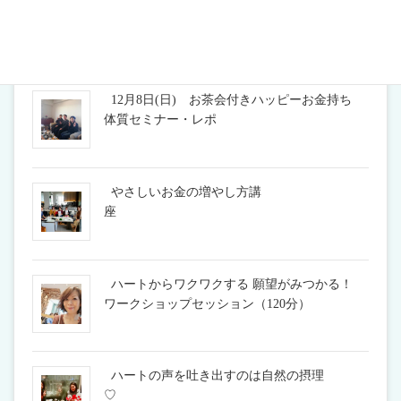
最近の投稿
12月8日(日) お茶会付きハッピーお金持ち
体質セミナー・レポ
やさしいお金の増やし方講
座
ハートからワクワクする 願望がみつかる！
ワークショップセッション（120分）
ハートの声を吐き出すのは自然の摂理
♡