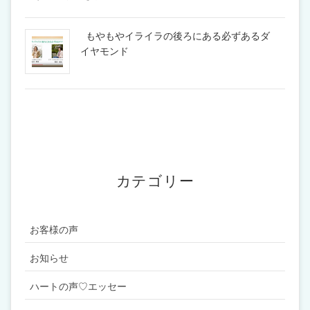
もやもやイライラの後ろにある必ずあるダ
イヤモンド
カテゴリー
お客様の声
お知らせ
ハートの声♡エッセー