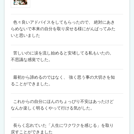
色々良いアドバイスをしてもらったので、 絶対にあき
らめないで本来の自分を取り戻せる様にがんばってみた
いと思いました
苦しいのに涙を流し始めると安堵してる私もいたの。
不思議な感覚でした。
最初から諦めるのではなく、 強く思う事の大切さを知
ることができました。
これからの自分にほんのちょっぴり不安はあったけど
なんか楽しく明るくやって行ける気がした。
長らく忘れていた「人生にワクワクを感じる」を取り
戻すことができました