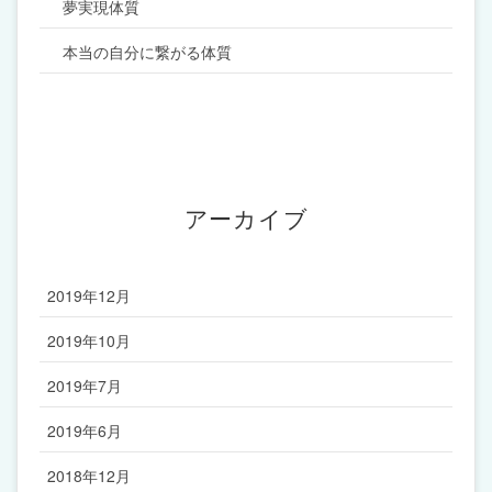
夢実現体質
本当の自分に繋がる体質
アーカイブ
2019年12月
2019年10月
2019年7月
2019年6月
2018年12月